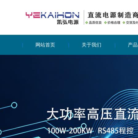
网站首页
关于我们
产品