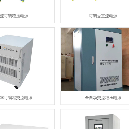
流可调稳压电源
可调交直流电源
率可编程交流电源
全自动交流稳压电源