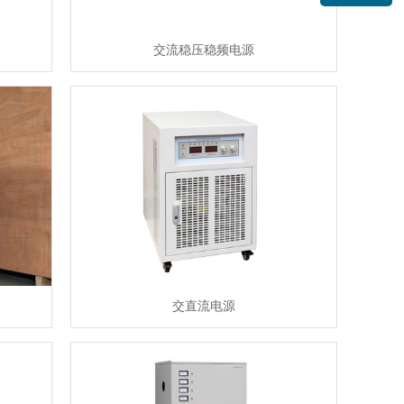
交流稳压稳频电源
交直流电源