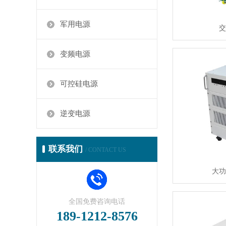
军用电源
交
变频电源
可控硅电源
逆变电源
联系我们
/ CONTACT US
大功
全国免费咨询电话
189-1212-8576