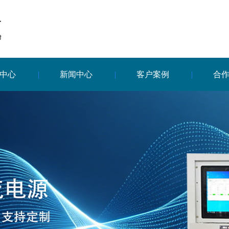
中心
新闻中心
客户案例
合