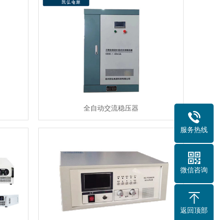
全自动交流稳压器
服务热线
微信咨询
返回顶部