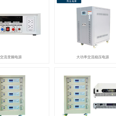
交流变频电源
大功率交流稳压电源