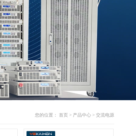
您的位置：
首页
>
产品中心
>
交流电源