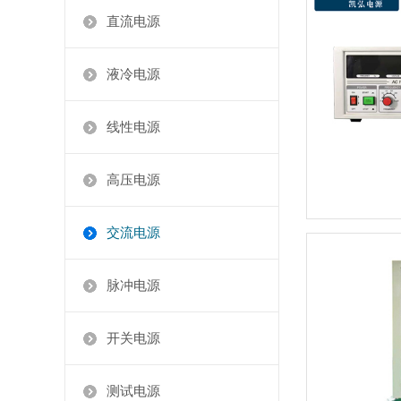
直流电源
液冷电源
线性电源
高压电源
交流电源
脉冲电源
开关电源
测试电源