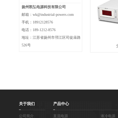
扬州凯弘电源科技有限公司
邮箱：wk@industrial-powers.com
手机：18912128576
电话：189-1212-8576
地址：江苏省扬州市邗江区司徒庙路
526号
关于我们
产品中心
公司简介
直流电源
液冷电源