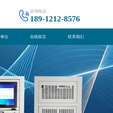
咨询电话：
189-1212-8576
作单位
在线留言
联系我们