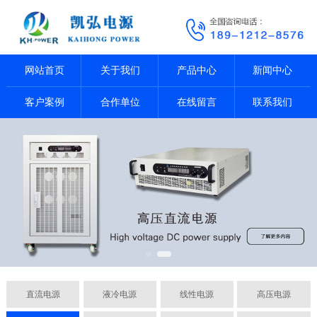
网站首页
关于我们
产品中心
新闻中心
客户案例
合作单位
在线留言
联系我们
直流电源
液冷电源
线性电源
高压电源