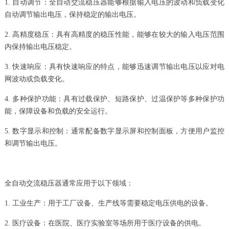
1. 自动调节：全自动交流稳压器能够根据输入电压的波动和负载变化
自动调节输出电压，保持稳定的输出电压。
2. 高精度稳压：具有高精度的稳压性能，能够在较大的输入电压范围
内保持输出电压稳定。
3. 快速响应：具有快速响应的特点，能够迅速调节输出电压以应对电
网波动或负载变化。
4. 多种保护功能：具有过载保护、短路保护、过温保护等多种保护功
能，保障设备和负载的安全运行。
5. 数字显示和控制：通常配备数字显示屏和控制面板，方便用户监控
和调节输出电压。
全自动交流稳压器通常应用于以下领域：
1. 工业生产：用于工厂设备、生产线等需要稳定电压供电的设备。
2. 医疗设备：在医院、医疗实验室等场所用于医疗设备的供电。