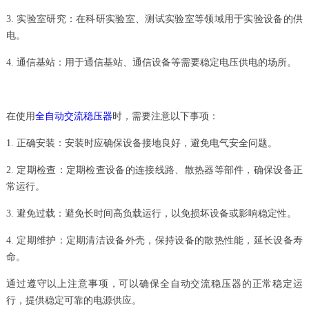
3. 实验室研究：在科研实验室、测试实验室等领域用于实验设备的供
电。
4. 通信基站：用于通信基站、通信设备等需要稳定电压供电的场所。
在使用
全自动交流稳压器
时，需要注意以下事项：
1. 正确安装：安装时应确保设备接地良好，避免电气安全问题。
2. 定期检查：定期检查设备的连接线路、散热器等部件，确保设备正
常运行。
3. 避免过载：避免长时间高负载运行，以免损坏设备或影响稳定性。
4. 定期维护：定期清洁设备外壳，保持设备的散热性能，延长设备寿
命。
通过遵守以上注意事项，可以确保全自动交流稳压器的正常稳定运
行，提供稳定可靠的电源供应。