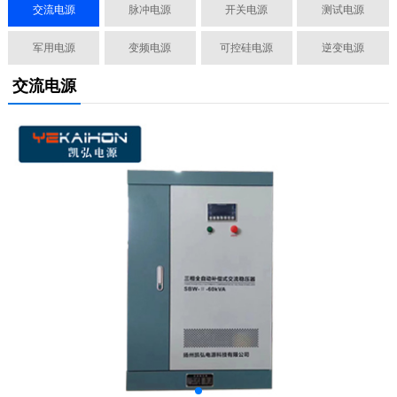
交流电源
脉冲电源
开关电源
测试电源
军用电源
变频电源
可控硅电源
逆变电源
交流电源