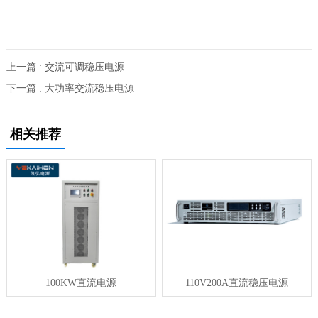
上一篇 : 交流可调稳压电源
下一篇 : 大功率交流稳压电源
相关推荐
100KW直流电源
110V200A直流稳压电源