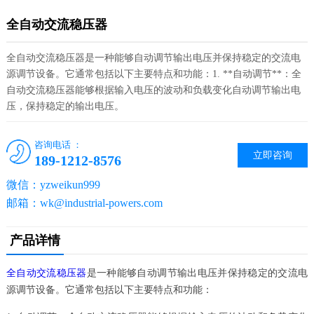
全自动交流稳压器
全自动交流稳压器是一种能够自动调节输出电压并保持稳定的交流电
源调节设备。它通常包括以下主要特点和功能：1. **自动调节**：全
自动交流稳压器能够根据输入电压的波动和负载变化自动调节输出电
压，保持稳定的输出电压。
咨询电话 ：
立即咨询
189-1212-8576
微信：yzweikun999
邮箱：wk@industrial-powers.com
产品详情
全自动交流稳压器
是一种能够自动调节输出电压并保持稳定的交流电
源调节设备。它通常包括以下主要特点和功能：