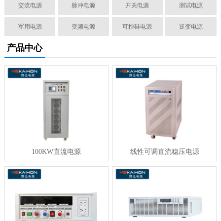
交流电源
脉冲电源
开关电源
测试电源
军用电源
变频电源
可控硅电源
逆变电源
产品中心
100KW直流电源
线性可调直流稳压电源