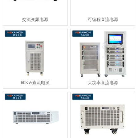
交流变频电源
可编程直流电源
60KW直流电源
大功率直流电源