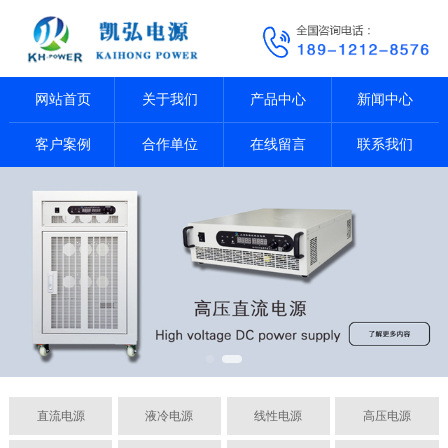
网站首页
关于我们
产品中心
新闻中心
客户案例
合作单位
在线留言
联系我们
直流电源
液冷电源
线性电源
高压电源