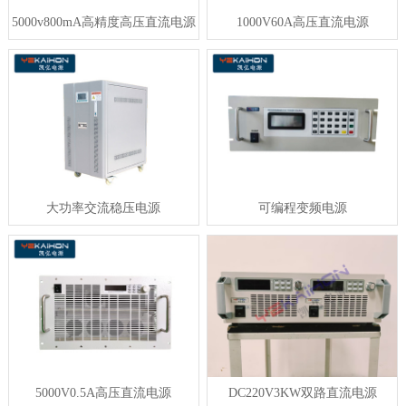
5000v800mA高精度高压直流电源
1000V60A高压直流电源
大功率交流稳压电源
可编程变频电源
5000V0.5A高压直流电源
DC220V3KW双路直流电源