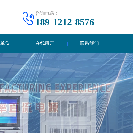
咨询电话：
189-1212-8576
作单位
在线留言
联系我们