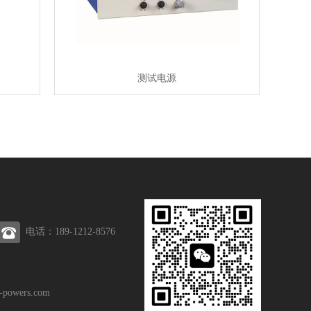
测试电源
电话：189-1212-8576
powers.com