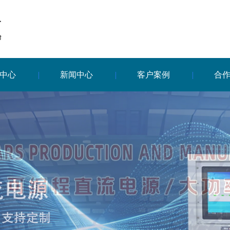
中心
新闻中心
客户案例
合