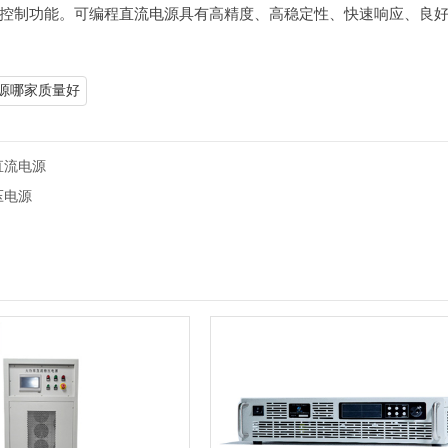
控制功能。可编程直流电源具有高精度、高稳定性、快速响应、良
源哪家质量好
直流电源
压电源