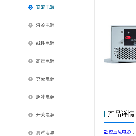
直流电源
液冷电源
线性电源
高压电源
交流电源
脉冲电源
产品详情
开关电源
数控直流电源
，
测试电源