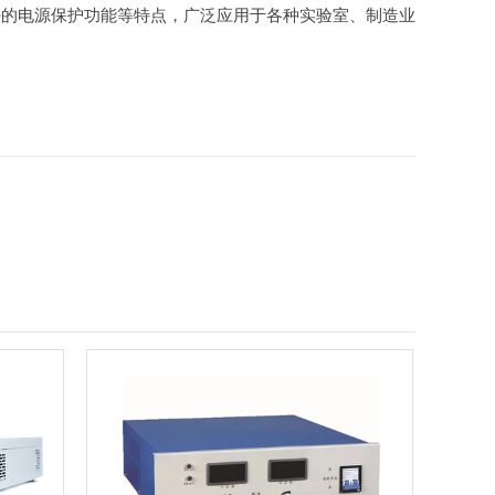
好的电源保护功能等特点，广泛应用于各种实验室、制造业