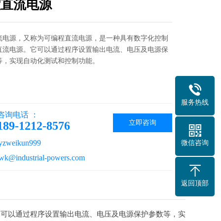
控直流电源
流电源，又称为可编程直流电源，是一种具有数字化控制
直流电源。它可以通过程序设置输出电流、电压及电源保
等，实现自动化测试和控制功能。
服务热线
咨询电话 ：
立即咨询
189-1212-8576
weikun999
微信咨询
industrial-powers.com
返回顶部
它可以通过程序设置输出电流、电压及电源保护参数等，实