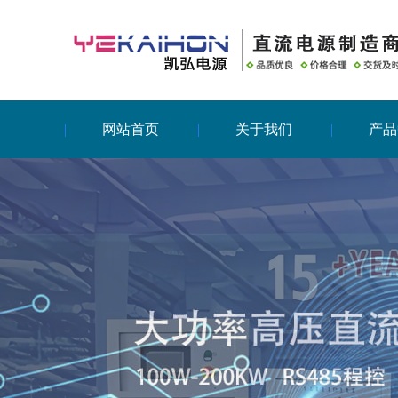
网站首页
关于我们
产品