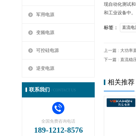
现自动化测试和
和工业设备中。
军用电源
标签：
直流电
变频电源
可控硅电源
上一篇 : 大功率
下一篇 : 直流稳
逆变电源
相关推荐
联系我们
/ CONTACT US
全国免费咨询电话
189-1212-8576