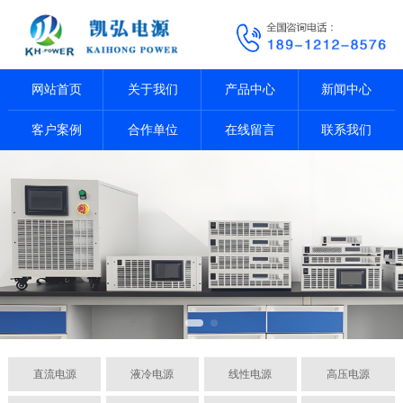
网站首页
关于我们
产品中心
新闻中心
客户案例
合作单位
在线留言
联系我们
直流电源
液冷电源
线性电源
高压电源