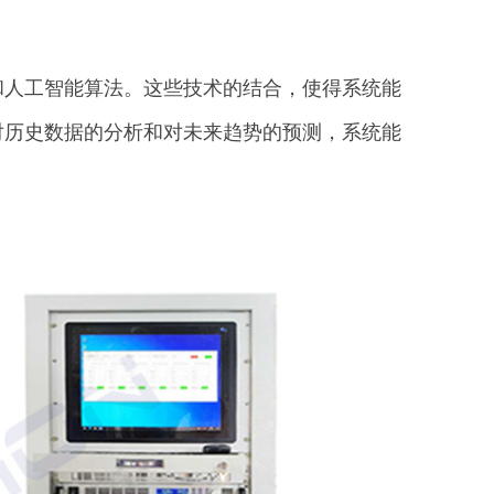
。
和人工智能算法。这些技术的结合，使得系统能
对历史数据的分析和对未来趋势的预测，系统能