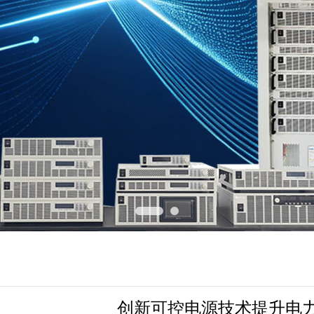
创新可控电源技术提升电