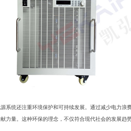
电源系统还注重环境保护和可持续发展。通过减少电力浪
贡献力量。这种环保的理念，不仅符合现代社会的发展趋