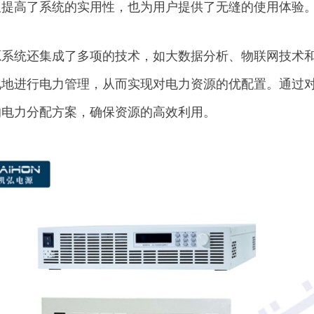
仅提高了系统的实用性，也为用户提供了无缝的使用体验
源系统还集成了多项的技术，如大数据分析、物联网技术
化地进行电力管理，从而实现对电力资源的优配置。通过
的电力分配方案，确保资源的高效利用。