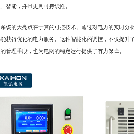
效、智能，并且更具可持续性。
源系统的大亮点在于其的可控技术。通过对电力的实时分
都能获得优化的电力服务。这种智能化的调控，不仅提升
效的管理手段，也为电网的稳定运行提供了有力保障。