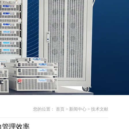
您的位置：
首页
>
新闻中心
>
技术文献
力管理效率