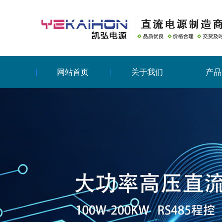
网站首页
关于我们
产品