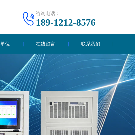
咨询电话：
189-1212-8576
作单位
在线留言
联系我们