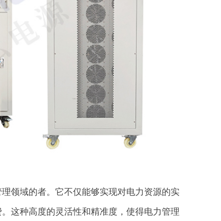
管理领域的者。它不仅能够实现对电力资源的实
费。这种高度的灵活性和精准度，使得电力管理