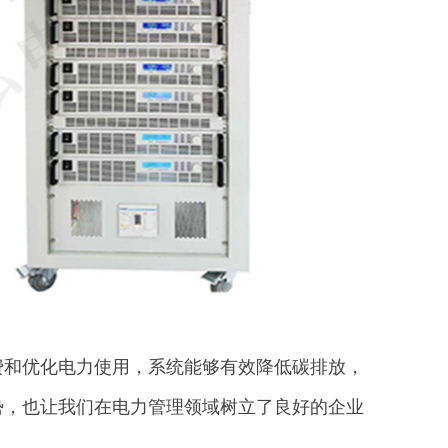
费和优化电力使用，系统能够有效降低碳排放，
势，也让我们在电力管理领域树立了良好的企业