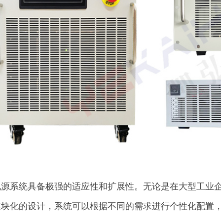
电源系统具备极强的适应性和扩展性。无论是在大型工业
模块化的设计，系统可以根据不同的需求进行个性化配置