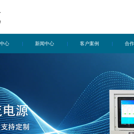
中心
新闻中心
客户案例
合