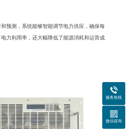
析和预测，系统能够智能调节电力供应，确保每
了电力利用率，还大幅降低了能源消耗和运营成
服务热线
微信咨询