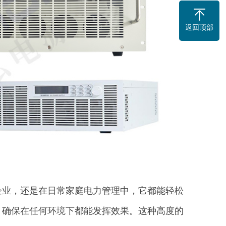
返回顶部
企业，还是在日常家庭电力管理中，它都能轻松
，确保在任何环境下都能发挥效果。这种高度的