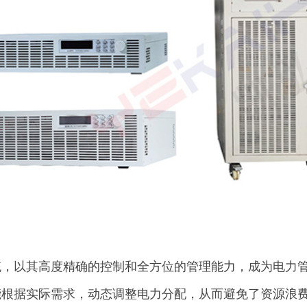
统，以其高度精确的控制和全方位的管理能力，成为电力
能根据实际需求，动态调整电力分配，从而避免了资源浪