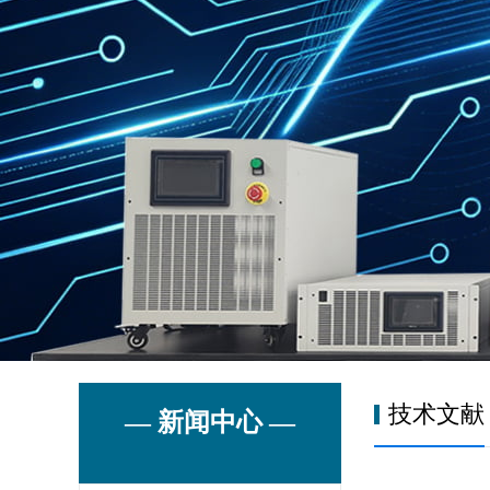
技术文献
— 新闻中心 —