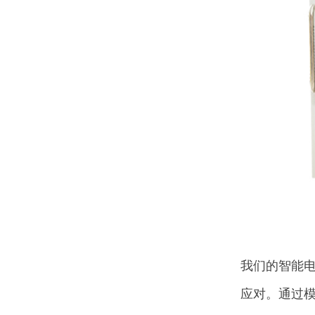
我们的智能
应对。通过