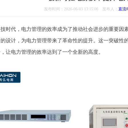
发布时间：2026-06-03 13:15:06 发布人：
直流
科技时代，电力管理的效率成为了推动社会进步的重要因
新的设计，为电力管理带来了革命性的提升。这一突破性
合，让电力管理的效率达到了一个全新的高度。