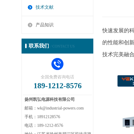
技术文献
产品知识
快速发展的
的性能和创
联系我们
/ CONTACT US
技术完美融
全国免费咨询电话
189-1212-8576
扬州凯弘电源科技有限公司
邮箱：wk@industrial-powers.com
手机：18912128576
电话：189-1212-8576