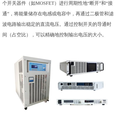
个开关器件（如MOSFET）进行周期性地“断开”和“接
通”，将能量储存在电感或电容中，再通过二极管和滤
波电路输出稳定的直流电压。通过控制开关的导通时
间（占空比），可以精确地控制输出电压的大小。