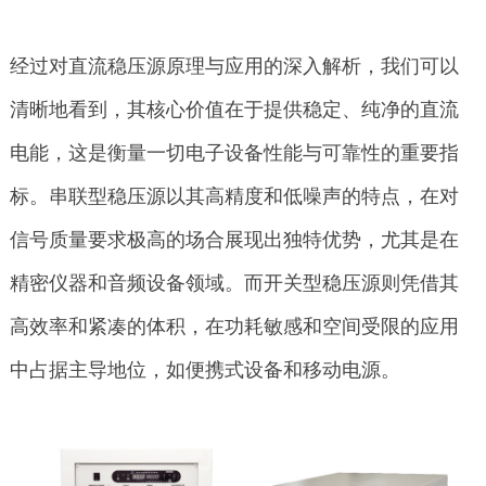
经过对直流稳压源原理与应用的深入解析，我们可以
清晰地看到，其核心价值在于提供稳定、纯净的直流
电能，这是衡量一切电子设备性能与可靠性的重要指
标。串联型稳压源以其高精度和低噪声的特点，在对
信号质量要求极高的场合展现出独特优势，尤其是在
精密仪器和音频设备领域。而开关型稳压源则凭借其
高效率和紧凑的体积，在功耗敏感和空间受限的应用
中占据主导地位，如便携式设备和移动电源。