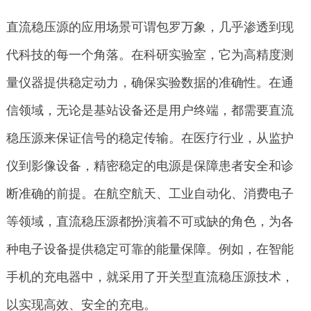
直流稳压源的应用场景可谓包罗万象，几乎渗透到现
代科技的每一个角落。在科研实验室，它为高精度测
量仪器提供稳定动力，确保实验数据的准确性。在通
信领域，无论是基站设备还是用户终端，都需要直流
稳压源来保证信号的稳定传输。在医疗行业，从监护
仪到影像设备，精密稳定的电源是保障患者安全和诊
断准确的前提。在航空航天、工业自动化、消费电子
等领域，直流稳压源都扮演着不可或缺的角色，为各
种电子设备提供稳定可靠的能量保障。例如，在智能
手机的充电器中，就采用了开关型直流稳压源技术，
以实现高效、安全的充电。