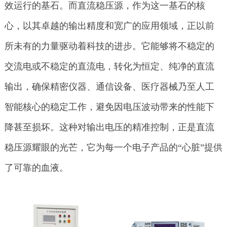
效运行的基石。而直流稳压源，作为这一基石的核
心，以其卓越的输出精度和宽广的应用领域，正以前
所未有的力量驱动着科技的进步。它能够将不稳定的
交流电或不稳定的直流电，转化为恒定、纯净的直流
输出，确保精密仪器、通信设备、医疗器械乃至人工
智能核心的稳定工作，避免因电压波动带来的性能下
降甚至损坏。这种对输出电压的精准控制，正是直流
稳压源耀眼的光芒，它为每一个电子产品的“心脏”提供
了可靠的血液。