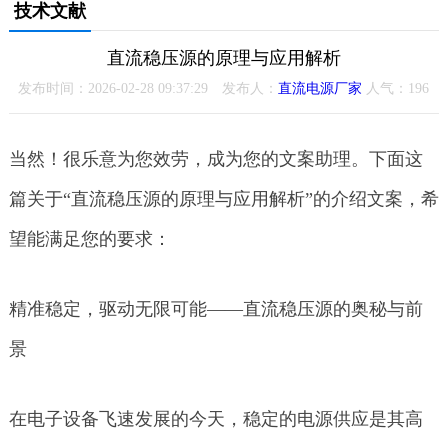
技术文献
直流稳压源的原理与应用解析
发布时间：2026-02-28 09:37:29 发布人：
直流电源厂家
人气：
196
当然！很乐意为您效劳，成为您的文案助理。下面这
篇关于“直流稳压源的原理与应用解析”的介绍文案，希
望能满足您的要求：
精准稳定，驱动无限可能——直流稳压源的奥秘与前
景
在电子设备飞速发展的今天，稳定的电源供应是其高