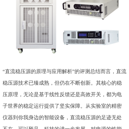
“直流稳压源的原理与应用解析”的评测总结而言，直流
稳压源技术已臻成熟，但仍在不断创新。其核心的稳
压原理，无论是基于线性反馈还是高效开关，都为电
子世界的稳定运行提供了坚实保障。从实验室的精密
仪器到你我身边的智能设备，直流稳压源的足迹无处