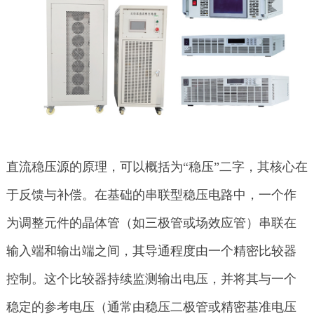
直流稳压源的原理，可以概括为“稳压”二字，其核心在
于反馈与补偿。在基础的串联型稳压电路中，一个作
为调整元件的晶体管（如三极管或场效应管）串联在
输入端和输出端之间，其导通程度由一个精密比较器
控制。这个比较器持续监测输出电压，并将其与一个
稳定的参考电压（通常由稳压二极管或精密基准电压