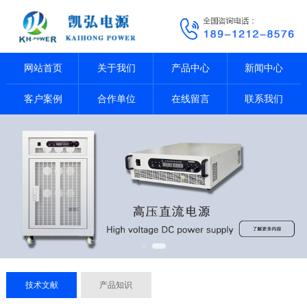
网站首页
关于我们
产品中心
新闻中心
客户案例
合作单位
在线留言
联系我们
技术文献
产品知识