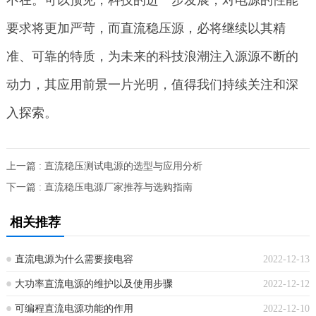
不在。可以预见，科技的进一步发展，对电源的性能
要求将更加严苛，而直流稳压源，必将继续以其精
准、可靠的特质，为未来的科技浪潮注入源源不断的
动力，其应用前景一片光明，值得我们持续关注和深
入探索。
上一篇 : 直流稳压测试电源的选型与应用分析
下一篇 : 直流稳压电源厂家推荐与选购指南
相关推荐
直流电源为什么需要接电容
2022-12-13
大功率直流电源的维护以及使用步骤
2022-12-12
可编程直流电源功能的作用
2022-12-10