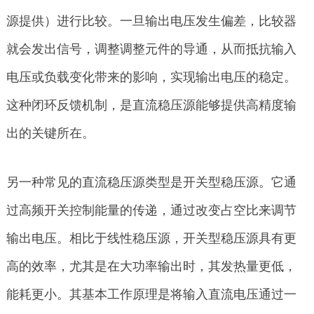
源提供）进行比较。一旦输出电压发生偏差，比较器
就会发出信号，调整调整元件的导通，从而抵抗输入
电压或负载变化带来的影响，实现输出电压的稳定。
这种闭环反馈机制，是直流稳压源能够提供高精度输
出的关键所在。
另一种常见的直流稳压源类型是开关型稳压源。它通
过高频开关控制能量的传递，通过改变占空比来调节
输出电压。相比于线性稳压源，开关型稳压源具有更
高的效率，尤其是在大功率输出时，其发热量更低，
能耗更小。其基本工作原理是将输入直流电压通过一