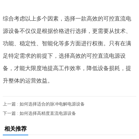
综合考虑以上多个因素，选择一款高效的可控直流电
源设备不仅仅是根据价格进行选择，更需要从技术、
功能、稳定性、智能化等多方面进行权衡。只有在满
足特定需求的前提下，选择高效的可控直流电源设
备，才能大限度地提高工作效率，降低设备损耗，提
升整体的运营效益。
上一篇 : 如何选择适合的脉冲电解电源设备
下一篇 : 如何选择高精度直流电源设备
相关推荐