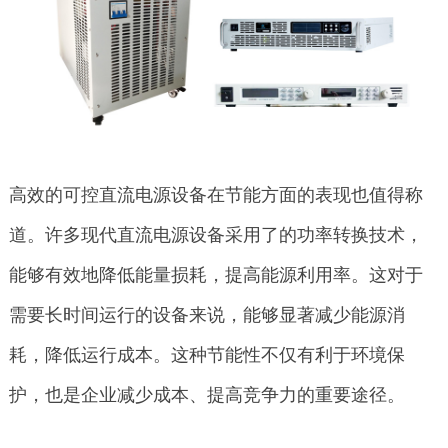
高效的可控直流电源设备在节能方面的表现也值得称
道。许多现代直流电源设备采用了的功率转换技术，
能够有效地降低能量损耗，提高能源利用率。这对于
需要长时间运行的设备来说，能够显著减少能源消
耗，降低运行成本。这种节能性不仅有利于环境保
护，也是企业减少成本、提高竞争力的重要途径。