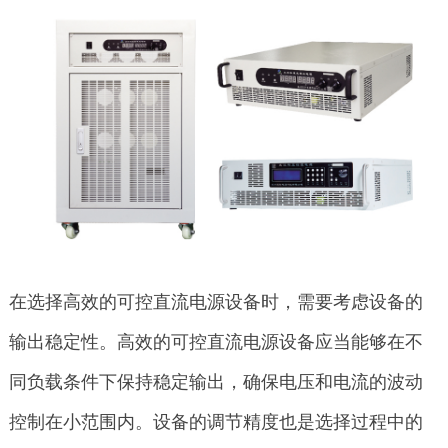
在选择高效的可控直流电源设备时，需要考虑设备的
输出稳定性。高效的可控直流电源设备应当能够在不
同负载条件下保持稳定输出，确保电压和电流的波动
控制在小范围内。设备的调节精度也是选择过程中的