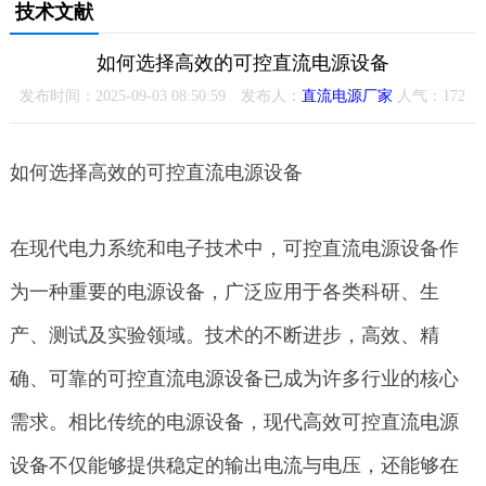
技术文献
如何选择高效的可控直流电源设备
发布时间：2025-09-03 08:50:59 发布人：
直流电源厂家
人气：
172
如何选择高效的可控直流电源设备
在现代电力系统和电子技术中，可控直流电源设备作
为一种重要的电源设备，广泛应用于各类科研、生
产、测试及实验领域。技术的不断进步，高效、精
确、可靠的可控直流电源设备已成为许多行业的核心
需求。相比传统的电源设备，现代高效可控直流电源
设备不仅能够提供稳定的输出电流与电压，还能够在