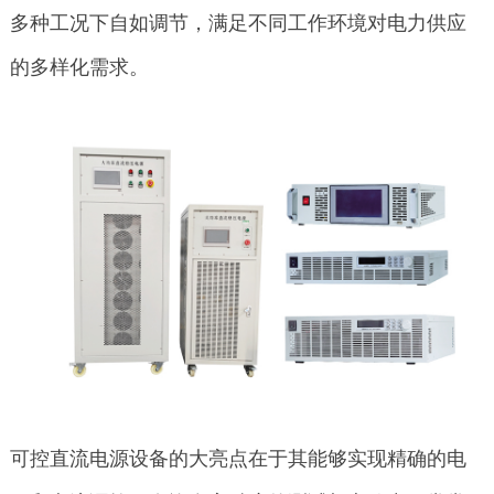
多种工况下自如调节，满足不同工作环境对电力供应
的多样化需求。
可控直流电源设备的大亮点在于其能够实现精确的电