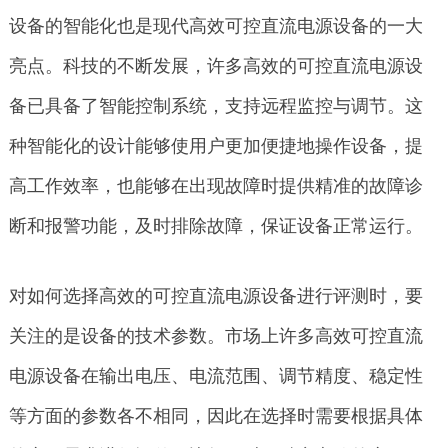
设备的智能化也是现代高效可控直流电源设备的一大
亮点。科技的不断发展，许多高效的可控直流电源设
备已具备了智能控制系统，支持远程监控与调节。这
种智能化的设计能够使用户更加便捷地操作设备，提
高工作效率，也能够在出现故障时提供精准的故障诊
断和报警功能，及时排除故障，保证设备正常运行。
对如何选择高效的可控直流电源设备进行评测时，要
关注的是设备的技术参数。市场上许多高效可控直流
电源设备在输出电压、电流范围、调节精度、稳定性
等方面的参数各不相同，因此在选择时需要根据具体