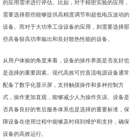
的应用需求进行评估。比如，对于精密实验的应用，
需要选择那些能够提供高精度调节和超低电压波动的
设备。而对于大功率工业设备的应用，则需要选择那
些具备较高功率输出和良好散热性能的设备。
从用户体验的角度来看，设备的操作界面是否友好也
是选择的重要因素。现代高效可控直流电源设备通常
配备了数字化显示屏，支持触摸操作和多种控制方
式，操作更加直观，能够减少人为操作失误。设备是
否具备良好的售后服务体系也是选择的重要标准，保
障设备在使用过程中能够及时得到维护和支持，确保
设备的高效运行。