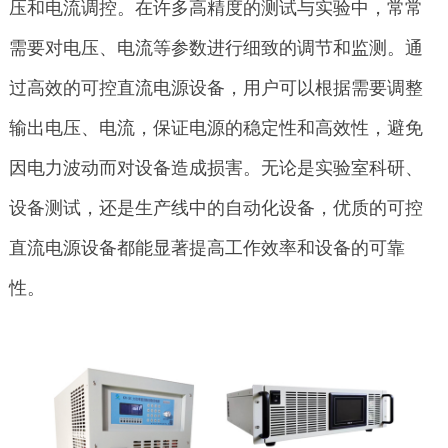
压和电流调控。在许多高精度的测试与实验中，常常
需要对电压、电流等参数进行细致的调节和监测。通
过高效的可控直流电源设备，用户可以根据需要调整
输出电压、电流，保证电源的稳定性和高效性，避免
因电力波动而对设备造成损害。无论是实验室科研、
设备测试，还是生产线中的自动化设备，优质的可控
直流电源设备都能显著提高工作效率和设备的可靠
性。