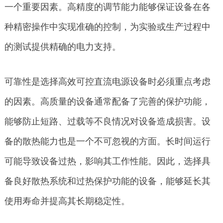
一个重要因素。高精度的调节能力能够保证设备在各
种精密操作中实现准确的控制，为实验或生产过程中
的测试提供精确的电力支持。
可靠性是选择高效可控直流电源设备时必须重点考虑
的因素。高质量的设备通常配备了完善的保护功能，
能够防止短路、过载等不良情况对设备造成损害。设
备的散热能力也是一个不可忽视的方面。长时间运行
可能导致设备过热，影响其工作性能。因此，选择具
备良好散热系统和过热保护功能的设备，能够延长其
使用寿命并提高其长期稳定性。