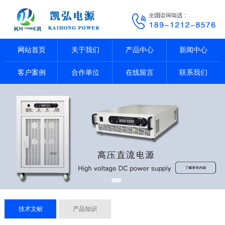
网站首页
关于我们
产品中心
新闻中心
客户案例
合作单位
在线留言
联系我们
技术文献
产品知识