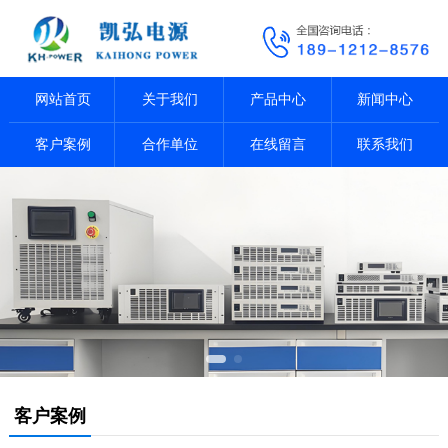
网站首页
关于我们
产品中心
新闻中心
客户案例
合作单位
在线留言
联系我们
客户案例