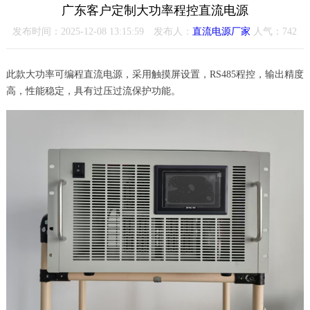
广东客户定制大功率程控直流电源
发布时间：2025-12-08 13:15:59 发布人：
直流电源厂家
人气：
742
此款大功率可编程直流电源，采用触摸屏设置，RS485程控，输出精度
高，性能稳定，具有过压过流保护功能。