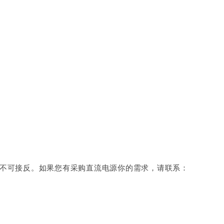
。
性，不可接反。如果您有采购直流电源你的需求，请联系：