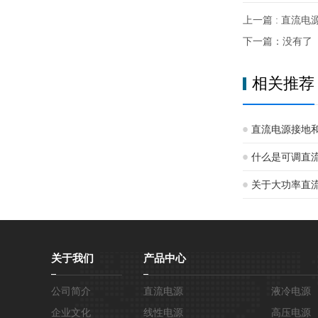
上一篇 : 直流
下一篇：没有了
相关推荐
直流电源接地
什么是可调直
关于大功率直
关于我们
产品中心
公司简介
直流电源
液冷电源
企业文化
线性电源
高压电源