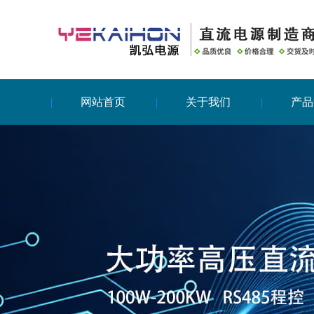
网站首页
关于我们
产品