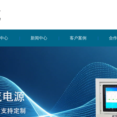
中心
新闻中心
客户案例
合