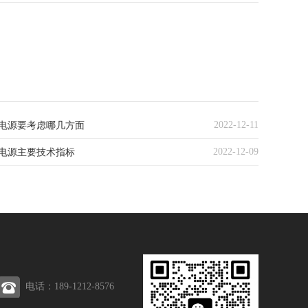
2022-12-11
电源要考虑哪几方面
2022-12-09
电源主要技术指标
电话：189-1212-8576