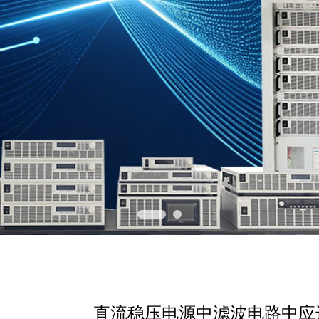
直流稳压电源中滤波电路中应