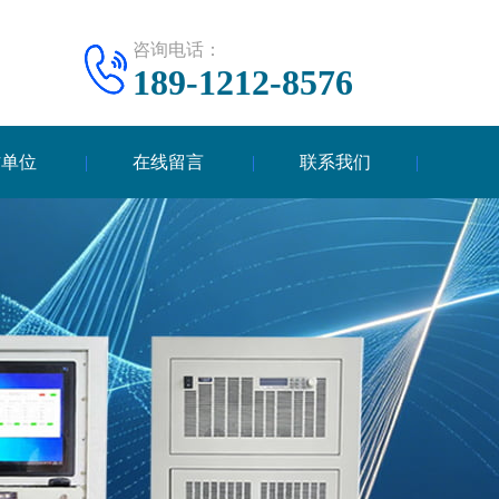
咨询电话：
189-1212-8576
作单位
在线留言
联系我们